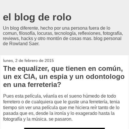
el blog de rolo
Un blog diferente, hecho por una persona fuera de lo
comun, filosofía, locuras, tecnología, reflexiones, fotografía,
reviews, hacks y otro montón de cosas mas. blog personal
de Rowland Saer.
lunes, 2 de febrero de 2015
The equalizer, que tienen en común,
un ex CIA, un espia y un odontologo
en una ferreteria?
Pues esta película, véanla es el sueno húmedo de todo
ferretero o de cualquiera que le guste una ferretería, tenia
tiempo sin ver una película que me hiciera reír tanto de lo
pasada que es, desde la ironía y lo exagerado hasta la
fotografía y la música. se pasaron.