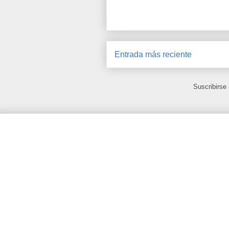
Entrada más reciente
Suscribirse